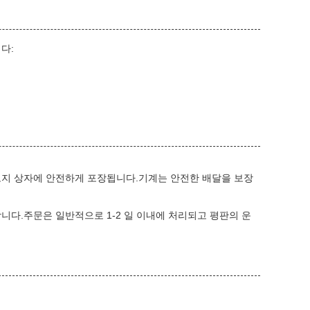
다:
고지 상자에 안전하게 포장됩니다.기계는 안전한 배달을 보장
니다.주문은 일반적으로 1-2 일 이내에 처리되고 평판의 운