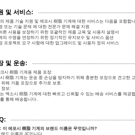
원 및 서비스:
의 제품 기술 지원 및 에포시 樹脂 기계에 대한 서비스는 다음을 포함합니
운영 또는 기술 문제 에 대한 전문가 문제 해결 지원
올바른 사용을 보장하기 위한 포괄적인 제품 교육 및 사용자 설명서
기계의 수명을 연장하기 위한 정기적인 유지보수 및 서비스 옵션
특정 프로젝트 요구 사항에 대한 업그레이드 및 사용자 정의 서비스
장 및 운송:
크시 樹脂 기계용 제품 포장:
시 樹脂 기계는 운송 중 손상을 방지하기 위해 충분한 포장으로 견고한 
 위해 거품 포장으로 추가로 보호.
 정보:
는 엑소시 樹脂 기계에 대한 빠르고 신뢰할 수 있는 배송 서비스를 제공합
를 통해 배송됩니다..
Q:
: 이 에포시 樹脂 기계의 브랜드 이름은 무엇입니까?
 브랜드 이름은 JC입니다.