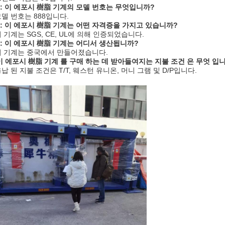
: 이 에포시 樹脂 기계의 모델 번호는 무엇입니까?
 모델 번호는 888입니다.
: 이 에포시 樹脂 기계는 어떤 자격증을 가지고 있습니까?
 이 기계는 SGS, CE, UL에 의해 인증되었습니다.
: 이 에포시 樹脂 기계는 어디서 생산됩니까?
 이 기계는 중국에서 만들어졌습니다.
 이 에포시 樹脂 기계 를 구매 하는 데 받아들여지는 지불 조건 은 무엇 입
 용납 된 지불 조건은 T/T, 웨스턴 유니온, 머니 그램 및 D/P입니다.