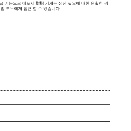
급 기능으로 에포시 樹脂 기계는 생산 필요에 대한 원활한 경
업 모두에게 접근 할 수 있습니다.