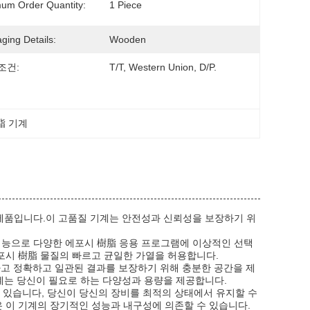
um Order Quantity:
1 Piece
ging Details:
Wooden
조건:
T/T, Western Union, D/P.
脂 기계
 제품입니다.이 고품질 기계는 안전성과 신뢰성을 보장하기 위
성능으로 다양한 에포시 樹脂 응용 프로그램에 이상적인 선택
포시 樹脂 물질의 빠르고 균일한 가열을 허용합니다.
용하고 정확하고 일관된 결과를 보장하기 위해 충분한 공간을 제
계는 당신이 필요로 하는 다양성과 용량을 제공합니다.
수 있습니다, 당신이 당신의 장비를 최적의 상태에서 유지할 수
 이 기계의 장기적인 성능과 내구성에 의존할 수 있습니다.