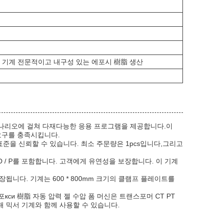
세스 기계 전문적이고 내구성 있는 에포시 樹脂 생산
와 시나리오에 걸쳐 다재다능한 응용 프로그램을 제공합니다.이
요구를 충족시킵니다.
 표준을 신뢰할 수 있습니다. 최소 주문량은 1pcs입니다,그리고
및 D / P를 포함합니다. 고객에게 유연성을 보장합니다. 이 기계
니다. 기계는 600 * 800mm 크기의 클램프 플레이트를
포кси 樹脂 자동 압력 젤 수압 폼 머신은 트랜스포머 CT PT
 믹서 기계와 함께 사용할 수 있습니다.