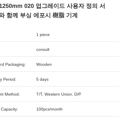
*1250mm 020 업그레이드 사용자 정의 서
와 함께 부싱 에포시 樹脂 기계
1 piece
consult
rd Packaging:
Wooden
y Period:
5 days
nt Method:
T/T, Western Union, D/P.
 Capacity:
100pcs/month