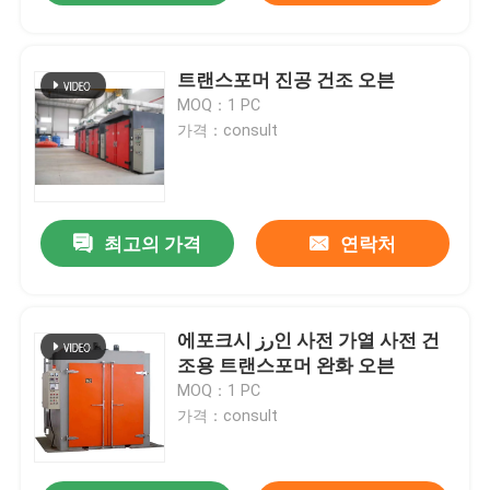
트랜스포머 진공 건조 오븐
MOQ：1 PC
가격：consult
최고의 가격
연락처
에포크시 رز인 사전 가열 사전 건
조용 트랜스포머 완화 오븐
MOQ：1 PC
가격：consult