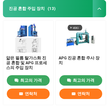
진공 혼합 주입 장치
(13)
얇은 필름 탈가스화 진
APG 진공 혼합 주사 장
공 혼합 및 APG 프로세
치
스의 주입 장치
최고의 가격
최고의 가격
연락처
연락처