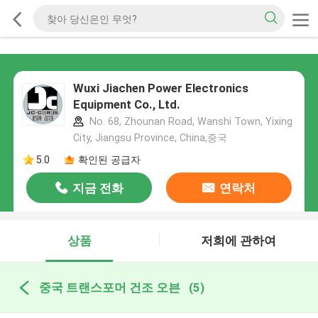
Wuxi Jiachen Power Electronics
Equipment Co., Ltd.
No. 68, Zhounan Road, Wanshi Town, Yixing
City, Jiangsu Province, China,중국
5.0
확인된 공급자
지금 전화
연락처
상품
저희에 관하여
중국 트랜스포머 건조 오븐
(5)