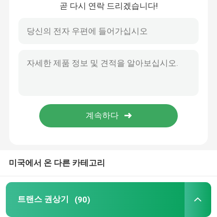
곧 다시 연락 드리겠습니다!
홈
미국에서 온 다른 카테고리
제품 소개
트랜스 권상기
(90)
회사 소개