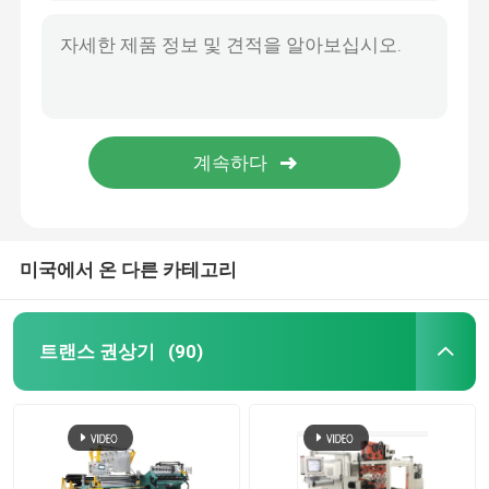
미국에서 온 다른 카테고리
트랜스 권상기
(90)