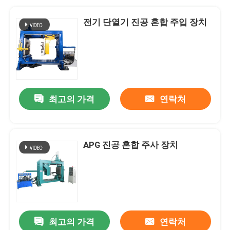
전기 단열기 진공 혼합 주입 장치
최고의 가격
연락처
APG 진공 혼합 주사 장치
최고의 가격
연락처