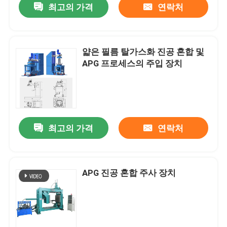
최고의 가격
연락처
얇은 필름 탈가스화 진공 혼합 및
APG 프로세스의 주입 장치
최고의 가격
연락처
APG 진공 혼합 주사 장치