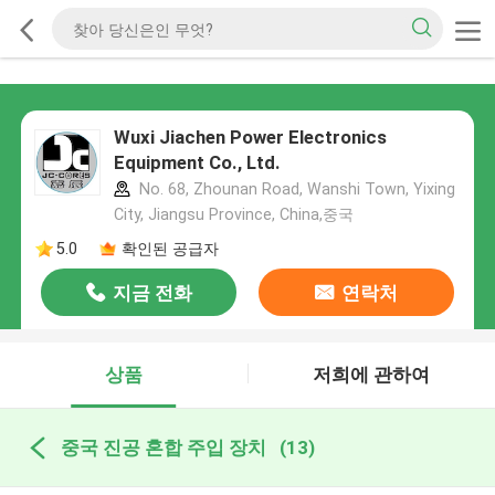
Wuxi Jiachen Power Electronics
Equipment Co., Ltd.
No. 68, Zhounan Road, Wanshi Town, Yixing
City, Jiangsu Province, China,중국
5.0
확인된 공급자
지금 전화
연락처
상품
저희에 관하여
중국 진공 혼합 주입 장치
(13)