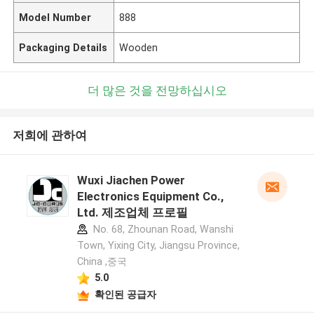
Model Number
888
Packaging Details
Wooden
더 많은 것을 전망하십시오
저희에 관하여
Wuxi Jiachen Power
Electronics Equipment Co.,
Ltd. 제조업체 프로필
No. 68, Zhounan Road, Wanshi
Town, Yixing City, Jiangsu Province,
China ,중국
5.0
확인된 공급자