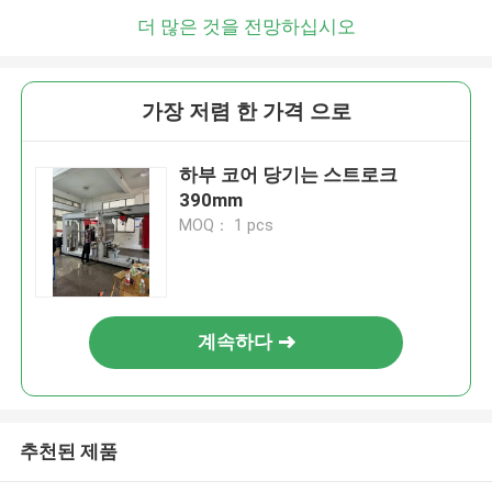
더 많은 것을 전망하십시오
가장 저렴 한 가격 으로
하부 코어 당기는 스트로크
390mm
MOQ： 1 pcs
계속하다
추천된 제품